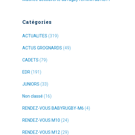
Catégories
ACTUALITES
(319)
ACTUS GROGNARDS
(49)
CADETS
(79)
EDR
(191)
JUNIORS
(33)
Non classé
(16)
RENDEZ-VOUS BABYRUGBY-M6
(4)
RENDEZ-VOUS M10
(24)
RENDEZ-VOUS M12
(29)