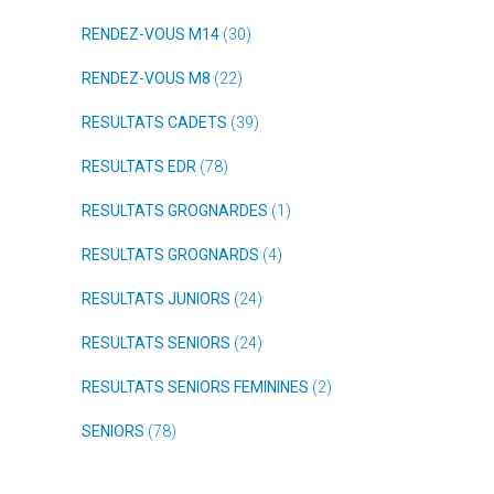
RENDEZ-VOUS M14
(30)
RENDEZ-VOUS M8
(22)
RESULTATS CADETS
(39)
RESULTATS EDR
(78)
RESULTATS GROGNARDES
(1)
RESULTATS GROGNARDS
(4)
RESULTATS JUNIORS
(24)
RESULTATS SENIORS
(24)
RESULTATS SENIORS FEMININES
(2)
SENIORS
(78)