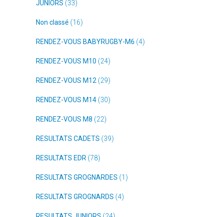
JUNIORS
(33)
Non classé
(16)
RENDEZ-VOUS BABYRUGBY-M6
(4)
RENDEZ-VOUS M10
(24)
RENDEZ-VOUS M12
(29)
RENDEZ-VOUS M14
(30)
RENDEZ-VOUS M8
(22)
RESULTATS CADETS
(39)
RESULTATS EDR
(78)
RESULTATS GROGNARDES
(1)
RESULTATS GROGNARDS
(4)
RESULTATS JUNIORS
(24)