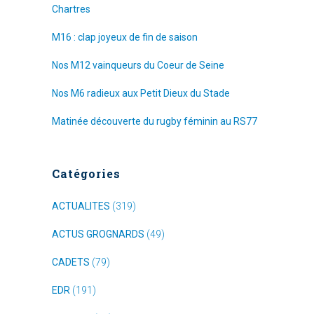
Chartres
M16 : clap joyeux de fin de saison
Nos M12 vainqueurs du Coeur de Seine
Nos M6 radieux aux Petit Dieux du Stade
Matinée découverte du rugby féminin au RS77
Catégories
ACTUALITES
(319)
ACTUS GROGNARDS
(49)
CADETS
(79)
EDR
(191)