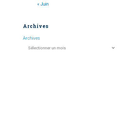
« Juin
Archives
Archives