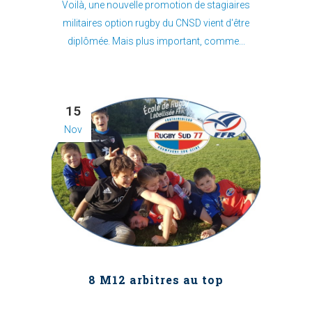
Voilà, une nouvelle promotion de stagiaires
militaires option rugby du CNSD vient d'être
diplômée. Mais plus important, comme...
15
Nov
8 M12 arbitres au top