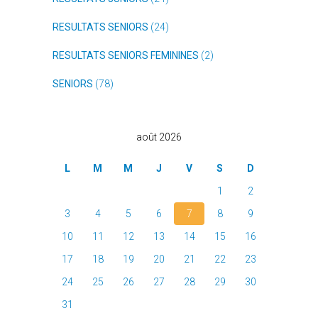
RESULTATS SENIORS
(24)
RESULTATS SENIORS FEMININES
(2)
SENIORS
(78)
août 2026
L
M
M
J
V
S
D
1
2
3
4
5
6
7
8
9
10
11
12
13
14
15
16
17
18
19
20
21
22
23
24
25
26
27
28
29
30
31