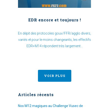
EDR encore et toujours !
En dépit des protocoles gouv/FFR/agglo divers,
variés et pour le moins changeants, les effectifs
EDR+M14 répondent très largement...
VOIR PLUS
Articles récents
Nos M12 magiques au Challenge Vusec de