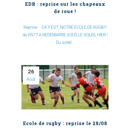
EDR : reprise sur les chapeaux
de roue !
Reprise : . CA Y EST, NOTRE ECOLE DE RUGBY
du RS77 A REDEMARRE SOUS LE SOLEIL HIER !
Du soleil...
26
Août
Ecole de rugby : reprise le 28/08