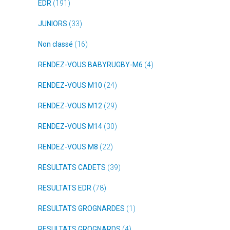
EDR
(191)
JUNIORS
(33)
Non classé
(16)
RENDEZ-VOUS BABYRUGBY-M6
(4)
RENDEZ-VOUS M10
(24)
RENDEZ-VOUS M12
(29)
RENDEZ-VOUS M14
(30)
RENDEZ-VOUS M8
(22)
RESULTATS CADETS
(39)
RESULTATS EDR
(78)
RESULTATS GROGNARDES
(1)
RESULTATS GROGNARDS
(4)