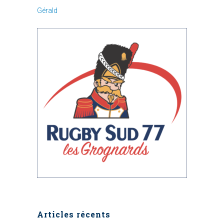
Gérald
Articles récents