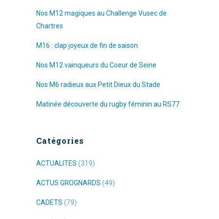
Nos M12 magiques au Challenge Vusec de
Chartres
M16 : clap joyeux de fin de saison
Nos M12 vainqueurs du Coeur de Seine
Nos M6 radieux aux Petit Dieux du Stade
Matinée découverte du rugby féminin au RS77
Catégories
ACTUALITES
(319)
ACTUS GROGNARDS
(49)
CADETS
(79)