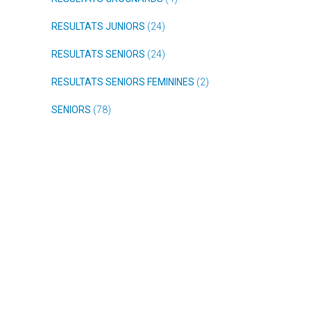
RESULTATS JUNIORS
(24)
RESULTATS SENIORS
(24)
RESULTATS SENIORS FEMININES
(2)
SENIORS
(78)