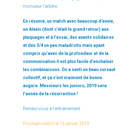
monsieur l’arbitre.
En résumé, un match avec beaucoup d’envie,
un Alexis (dont c’était le grand retour) aux
plaquages et à l’essai, des avants solidaires
et des 3/4 un peu maladroits mais ayant
compris qu’avec de la profondeur et de la
communication il est plus facile d’enchaîner
les combinaisons. On a senti un beau sursaut
collectif, et ça c’est vraiment de bonne
augure. Messieurs les juniors, 2019 sera
l’année de la résurrection !
Rendez-vous à l’entraînement.
Prochain match le 13 janvier 2019