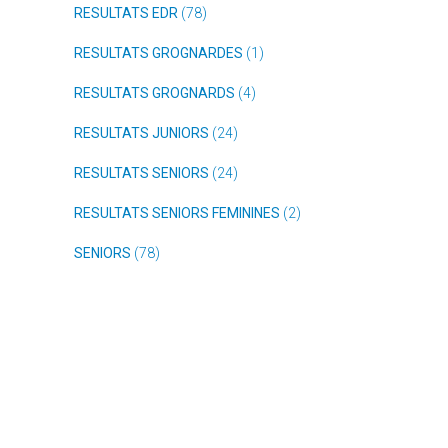
RESULTATS EDR
(78)
RESULTATS GROGNARDES
(1)
RESULTATS GROGNARDS
(4)
RESULTATS JUNIORS
(24)
RESULTATS SENIORS
(24)
RESULTATS SENIORS FEMININES
(2)
SENIORS
(78)