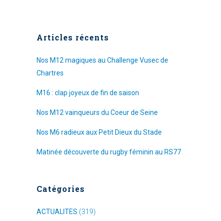
Articles récents
Nos M12 magiques au Challenge Vusec de
Chartres
M16 : clap joyeux de fin de saison
Nos M12 vainqueurs du Coeur de Seine
Nos M6 radieux aux Petit Dieux du Stade
Matinée découverte du rugby féminin au RS77
Catégories
ACTUALITES
(319)