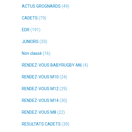
ACTUS GROGNARDS
(49)
CADETS
(79)
EDR
(191)
JUNIORS
(33)
Non classé
(16)
RENDEZ-VOUS BABYRUGBY-M6
(4)
RENDEZ-VOUS M10
(24)
RENDEZ-VOUS M12
(29)
RENDEZ-VOUS M14
(30)
RENDEZ-VOUS M8
(22)
RESULTATS CADETS
(39)