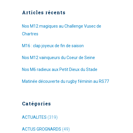
Articles récents
Nos M12 magiques au Challenge Vusec de
Chartres
M16 : clap joyeux de fin de saison
Nos M12 vainqueurs du Coeur de Seine
Nos M6 radieux aux Petit Dieux du Stade
Matinée découverte du rugby féminin au RS77
Catégories
ACTUALITES
(319)
ACTUS GROGNARDS
(49)