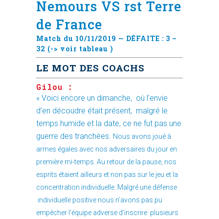
Nemours VS rst Terre
de France
Match du 10/11/2019 — DÉFAITE : 3 –
32 (->
voir tableau
)
LE MOT DES COACHS
Gilou :
« Voici encore un dimanche, où l’envie
d’en découdre était présent, malgré le
temps humide et la date, ce ne fut pas une
guerre des tranchées.
Nous avons joué à
armes égales avec nos adversaires du jour en
première mi-temps. Au retour de la pause, nos
esprits étaient ailleurs et non pas sur le jeu et la
concentration individuelle. Malgré une défense
individuelle positive nous n’avons pas pu
empêcher l’équipe adverse d’inscrire plusieurs