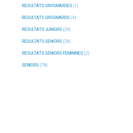
RESULTATS GROGNARDES
(1)
RESULTATS GROGNARDS
(4)
RESULTATS JUNIORS
(24)
RESULTATS SENIORS
(24)
RESULTATS SENIORS FEMININES
(2)
SENIORS
(78)