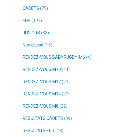
CADETS
(79)
EDR
(191)
JUNIORS
(33)
Non classé
(16)
RENDEZ-VOUS BABYRUGBY-M6
(4)
RENDEZ-VOUS M10
(24)
RENDEZ-VOUS M12
(29)
RENDEZ-VOUS M14
(30)
RENDEZ-VOUS M8
(22)
RESULTATS CADETS
(39)
RESULTATS EDR
(78)