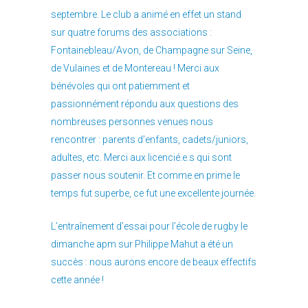
septembre. Le club a animé en effet un stand
sur quatre forums des associations :
Fontainebleau/Avon, de Champagne sur Seine,
de Vulaines et de Montereau ! Merci aux
bénévoles qui ont patiemment et
passionnément répondu aux questions des
nombreuses personnes venues nous
rencontrer : parents d’enfants, cadets/juniors,
adultes, etc. Merci aux licencié.e.s qui sont
passer nous soutenir. Et comme en prime le
temps fut superbe, ce fut une excellente journée.
L’entraînement d’essai pour l’école de rugby le
dimanche apm sur Philippe Mahut a été un
succès : nous aurons encore de beaux effectifs
cette année !