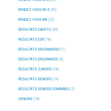
RENDEZ-VOUS M14
(30)
RENDEZ-VOUS M8
(22)
RESULTATS CADETS
(39)
RESULTATS EDR
(78)
RESULTATS GROGNARDES
(1)
RESULTATS GROGNARDS
(4)
RESULTATS JUNIORS
(24)
RESULTATS SENIORS
(24)
RESULTATS SENIORS FEMININES
(2)
SENIORS
(78)