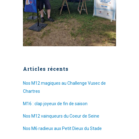
Articles récents
Nos M12 magiques au Challenge Vusec de
Chartres
M16 : clap joyeux de fin de saison
Nos M12 vainqueurs du Coeur de Seine
Nos M6 radieux aux Petit Dieux du Stade