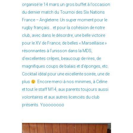
organisé le 14 mars un gros buffet à l’occasion
du dernier match du Tournoi des Six Nations
France – Angleterre. Un super moment pour le
rugby français… et pour la cohésion de notre
club, avec dans le désordre, une belle victoire
pour le XV de France, de belles « Marseillaise »
résonnantes à l’unisson dans la MDS,
d’excellentes crêpes, beaucoup de rires, de
magnifiques coups de balais et d’éponges, etc.
Cocktail idéal pour une excellente soirée, une de
plus
Encore merci à nos minimes, à Céline
et tout le staff M14, aux parents toujours aussi
volontaires et aux autres licenciés du club
présents. Yoooooooo
.