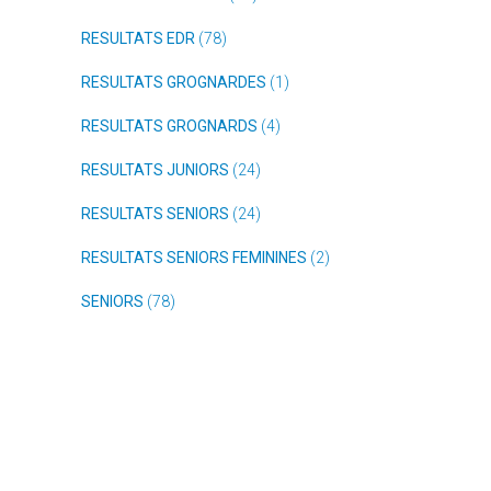
RESULTATS EDR
(78)
RESULTATS GROGNARDES
(1)
RESULTATS GROGNARDS
(4)
RESULTATS JUNIORS
(24)
RESULTATS SENIORS
(24)
RESULTATS SENIORS FEMININES
(2)
SENIORS
(78)