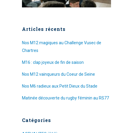
Articles récents
Nos M12 magiques au Challenge Vusec de
Chartres
M16 : clap joyeux de fin de saison
Nos M12 vainqueurs du Coeur de Seine
Nos M6 radieux aux Petit Dieux du Stade
Matinée découverte du rugby féminin au RS77
Catégories