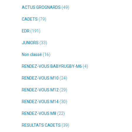
ACTUS GROGNARDS
(49)
CADETS
(79)
EDR
(191)
JUNIORS
(33)
Non classé
(16)
RENDEZ-VOUS BABYRUGBY-M6
(4)
RENDEZ-VOUS M10
(24)
RENDEZ-VOUS M12
(29)
RENDEZ-VOUS M14
(30)
RENDEZ-VOUS M8
(22)
RESULTATS CADETS
(39)