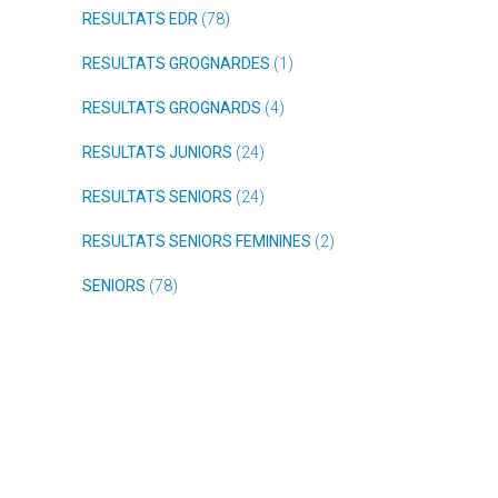
RESULTATS EDR
(78)
RESULTATS GROGNARDES
(1)
RESULTATS GROGNARDS
(4)
RESULTATS JUNIORS
(24)
RESULTATS SENIORS
(24)
RESULTATS SENIORS FEMININES
(2)
SENIORS
(78)