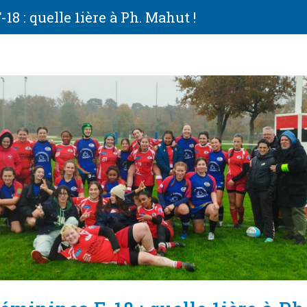
18 : quelle 1ière à Ph. Mahut !