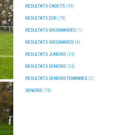
RESULTATS CADETS
(39)
RESULTATS EDR
(78)
RESULTATS GROGNARDES
(1)
RESULTATS GROGNARDS
(4)
RESULTATS JUNIORS
(24)
RESULTATS SENIORS
(24)
RESULTATS SENIORS FEMININES
(2)
SENIORS
(78)