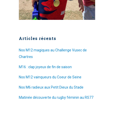
Articles récents
Nos M12 magiques au Challenge Vusec de
Chartres
M16 : clap joyeux de fin de saison
Nos M12 vainqueurs du Coeur de Seine
Nos M6 radieux aux Petit Dieux du Stade
Matinée découverte du rugby féminin au RS77