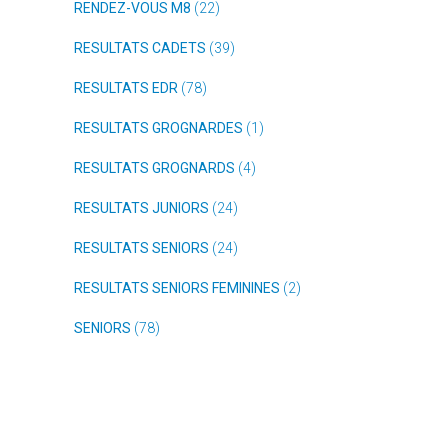
RENDEZ-VOUS M8
(22)
RESULTATS CADETS
(39)
RESULTATS EDR
(78)
RESULTATS GROGNARDES
(1)
RESULTATS GROGNARDS
(4)
RESULTATS JUNIORS
(24)
RESULTATS SENIORS
(24)
RESULTATS SENIORS FEMININES
(2)
SENIORS
(78)