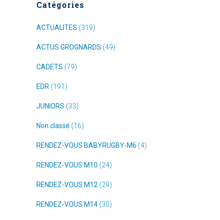
Catégories
ACTUALITES
(319)
ACTUS GROGNARDS
(49)
CADETS
(79)
EDR
(191)
JUNIORS
(33)
Non classé
(16)
RENDEZ-VOUS BABYRUGBY-M6
(4)
RENDEZ-VOUS M10
(24)
RENDEZ-VOUS M12
(29)
RENDEZ-VOUS M14
(30)